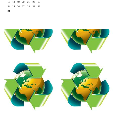
17
18
19
20
21
22
23
24
25
26
27
28
29
30
31